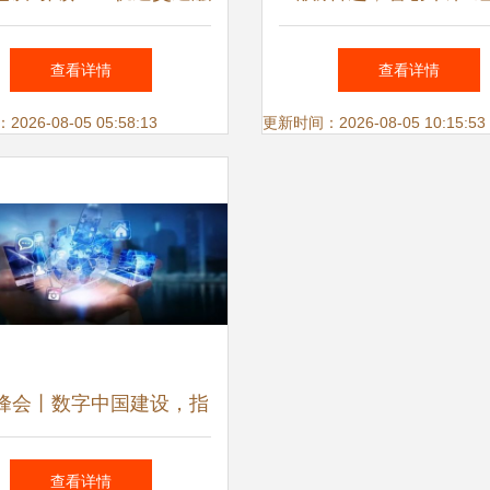
展，国家重点项目通过验
团庆祝建党百年，以创
查看详情
查看详情
收
信息技术产业加速发
26-08-05 05:58:13
更新时间：2026-08-05 10:15:53
峰会丨数字中国建设，指
引网络强国迈向新征程
查看详情