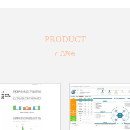
PRODUCT
产品列表