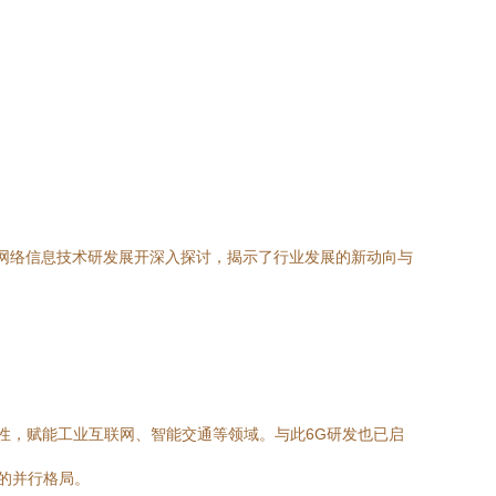
网络信息技术研发展开深入探讨，揭示了行业发展的新动向与
等特性，赋能工业互联网、智能交通等领域。与此6G研发也已启
的并行格局。