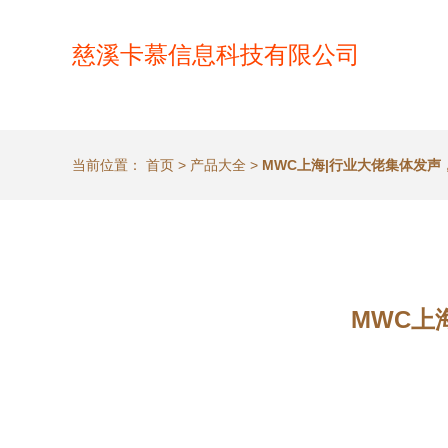
慈溪卡慕信息科技有限公司
当前位置：
首页
>
产品大全
>
MWC上海|行业大佬集体发
MWC上