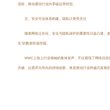
流程，推动通信行业向零碳运营转型。
五、安全可信体系构建，隐私计算受关注
随着网络泛在化，安全与隐私保护的重要性日益凸显。多
见”的数据价值挖掘。
MWC上海上行业领袖的集体发声，不仅展现了网络信息
关键。以需求为导向的持续创新，将是推动行业跨越式发展