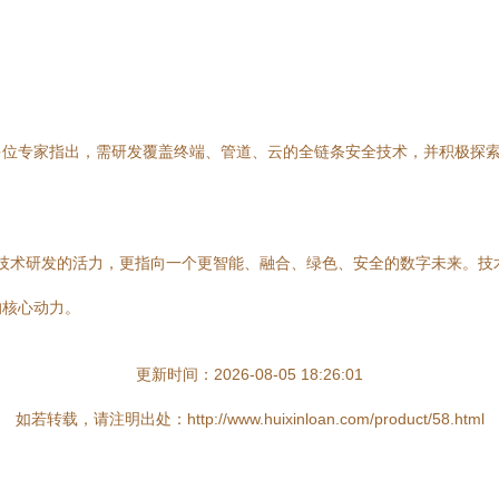
位专家指出，需研发覆盖终端、管道、云的全链条安全技术，并积极探索
技术研发的活力，更指向一个更智能、融合、绿色、安全的数字未来。技
的核心动力。
更新时间：2026-08-05 18:26:01
如若转载，请注明出处：http://www.huixinloan.com/product/58.html