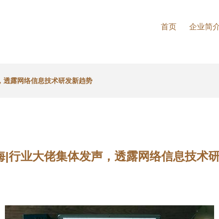
首页
企业简
声，透露网络信息技术研发新趋势
海|行业大佬集体发声，透露网络信息技术