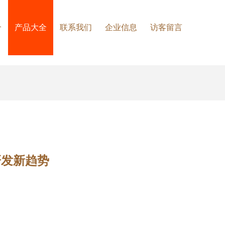
介
产品大全
联系我们
企业信息
访客留言
研发新趋势