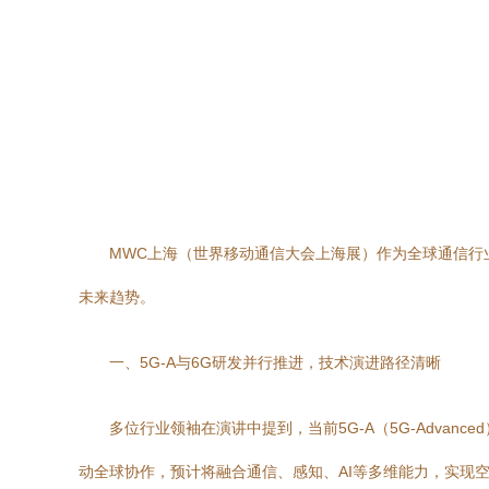
MWC上海（世界移动通信大会上海展）作为全球通信行
未来趋势。
一、5G-A与6G研发并行推进，技术演进路径清晰
多位行业领袖在演讲中提到，当前5G-A（5G-Adv
动全球协作，预计将融合通信、感知、AI等多维能力，实现