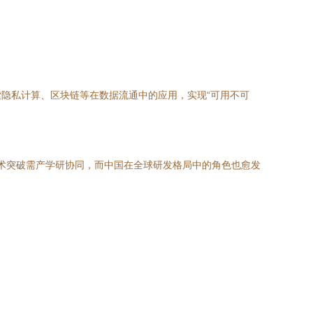
隐私计算、区块链等在数据流通中的应用，实现“可用不可
术突破需产学研协同，而中国在全球研发格局中的角色也愈发