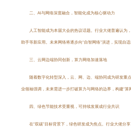
二、AI与网络深度融合，智能化成为核心驱动力
人工智能成为本届大会的热议话题。行业大佬普遍认为，
助手等新应用。未来网络将逐步向“自智网络”演进，实现自
三、云网边端协同创新，算力网络加速落地
随着数字化转型深入，云、网、边、端协同成为研发重点
业领袖强调，未来需进一步打破算力与网络的边界，构建“算
四、绿色节能技术受重视，可持续发展成行业共识
在“双碳”目标背景下，绿色研发成为焦点。行业大佬分