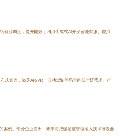
络资源调度，提升能效；利用生成式AI开发智能客服、虚拟
式算力，满足AR/VR、自动驾驶等场景的低时延需求。行
耗的案例。部分企业提出，未来将把碳足迹管理纳入技术研发全