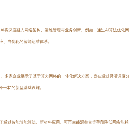
AI将深度融入网络架构、运维管理与业务创新。例如，通过AI算法优化网
适应、自优化的智能运维体系。
。多家企业展示了基于算力网络的一体化解决方案，旨在通过灵活调度分布
网一体”的新型基础设施。
享了通过智能节能算法、新材料应用、可再生能源整合等手段降低网络能