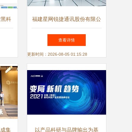
“黑科
福建星网锐捷通讯股份有限公
能升级
司 融合创新科技，构建智慧
查看详情
未来网络信息技术研发新篇章
更新时间：2026-08-05 01:15:28
钜成集
以产品科研与品牌输出为基