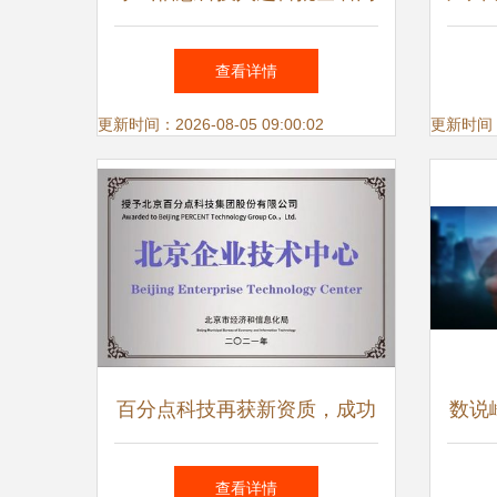
络安全重点企业，彰显网络信
合发
查看详情
息技术研发硬实力
更新时间：2026-08-05 09:00:02
更新时间：20
百分点科技再获新资质，成功
数说
入选2021年度第一批北京市企
查看详情