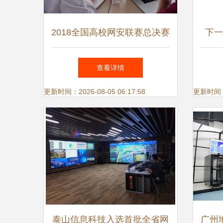
2018全国高校网安联赛总决赛
下一
在我校成功举行 推动网络信
查看详情
息技术研发创新
更新时间：2026-08-05 06:17:58
更新时间：20
泰山信息科技入选首批全省网
广州