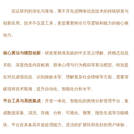
实证研判的深化与落地，离不开先进网络信息技术的持续研发与
创新应用。技术不仅是工具，更是重塑舆论引导逻辑和能力的核心驱
动力。
核心算法与模型创新
：研发更精准高效的中文语义理解、跨模态信息
关联、深度伪造内容检测、群体心理与行为模拟等算法模型。特别是
在对抗虚假信息、识别操纵水军、理解复杂社会情绪等方面，需要突
破现有技术瓶颈，提升自动化、智能化分析水平。
平台工具与系统集成
：开发一体化、智能化的舆情分析管理平台，集
成数据采集、清洗、存储、分析、可视化、预警、报告生成等功能模
块。平台应具备高并发处理能力、灵活的扩展性和良好的用户体验，