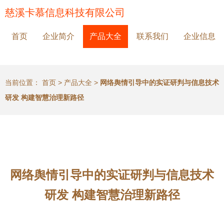
慈溪卡慕信息科技有限公司
首页
企业简介
产品大全
联系我们
企业信息
当前位置：
首页
>
产品大全
>
网络舆情引导中的实证研判与信息技术
研发 构建智慧治理新路径
网络舆情引导中的实证研判与信息技术
研发 构建智慧治理新路径