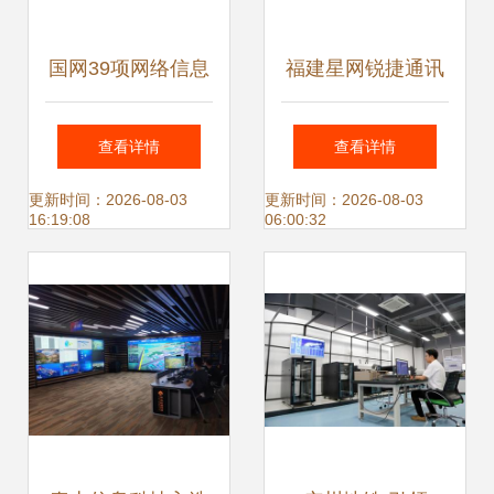
国网39项网络信息
福建星网锐捷通讯
技术“黑科技” 驱动
股份有限公司 融合
查看详情
查看详情
能源互联网智能升
创新科技，构建智
更新时间：2026-08-03
更新时间：2026-08-03
16:19:08
06:00:32
级
慧未来网络信息技
术研发新篇章