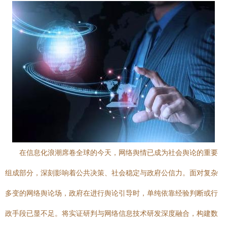
在信息化浪潮席卷全球的今天，网络舆情已成为社会舆论的重要
组成部分，深刻影响着公共决策、社会稳定与政府公信力。面对复杂
多变的网络舆论场，政府在进行舆论引导时，单纯依靠经验判断或行
政手段已显不足。将实证研判与网络信息技术研发深度融合，构建数