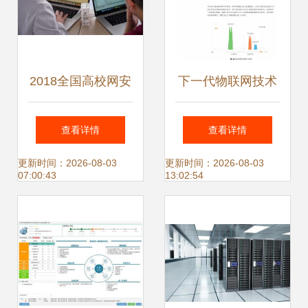
2018全国高校网安
下一代物联网技术
联赛总决赛在我校
零功耗通信引领万
查看详情
查看详情
成功举行 推动网络
物互联新纪元
更新时间：2026-08-03
更新时间：2026-08-03
07:00:43
13:02:54
信息技术研发创新