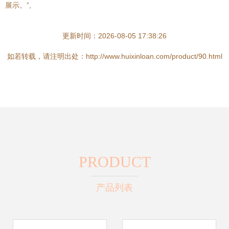
展示。”,
更新时间：2026-08-05 17:38:26
如若转载，请注明出处：http://www.huixinloan.com/product/90.html
PRODUCT
产品列表