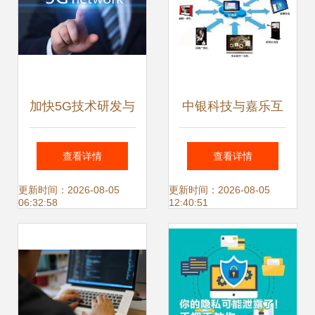
加快5G技术研发与
中银科技与嘉乐互
网络资费下降 两办
动强强联合 打造智
查看详情
查看详情
部署网络信息技术
能触控全品牌产业
更新时间：2026-08-05
更新时间：2026-08-05
06:32:58
12:40:51
新蓝图
生态链，领航网络
信息技术研发新纪