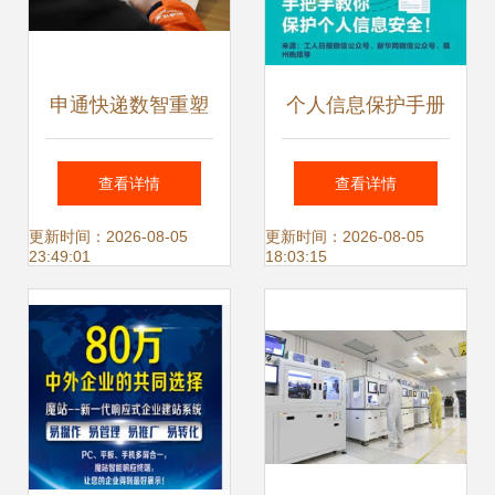
元
申通快递数智重塑
个人信息保护手册
之路 技术赋能网络
手把手教你守护网
查看详情
查看详情
生态新格局
络身份安全
更新时间：2026-08-05
更新时间：2026-08-05
23:49:01
18:03:15