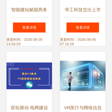
智能建站赋能商务
华工科技交出上市
服务 招商与技术融
后最强业绩单，网
查看详情
查看详情
合的全新生态
络信息技术研发成
更新时间：2026-08-05
更新时间：2026-08-05
14:56:59
07:16:28
核心驱动力
双轮驱动 电网建设
VR医疗与网络信息