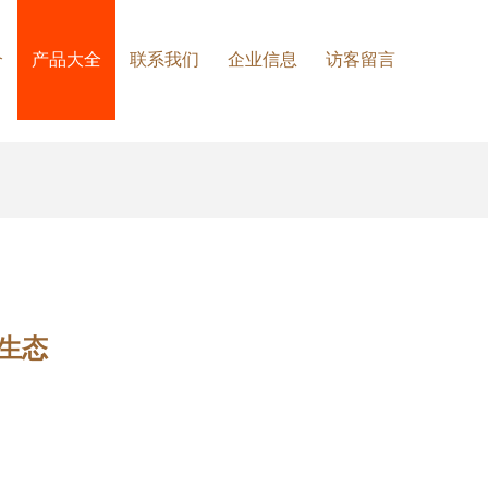
介
产品大全
联系我们
企业信息
访客留言
生态