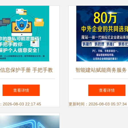
信息保护手册 手把手教
智能建站赋能商务服务
你守护网络身份安全
与技术融合的全新生
查看详情
查看详情
26-08-03 22:17:45
更新时间：2026-08-03 05:37:34