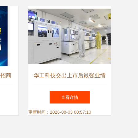
纪元
 招商
华工科技交出上市后最强业绩
态
单，网络信息技术研发成核心
查看详情
驱动力
更新时间：2026-08-03 00:57:10