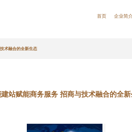
首页
企业简
与技术融合的全新生态
能建站赋能商务服务 招商与技术融合的全新