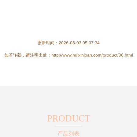
更新时间：2026-08-03 05:37:34
如若转载，请注明出处：http://www.huixinloan.com/product/96.html
PRODUCT
产品列表