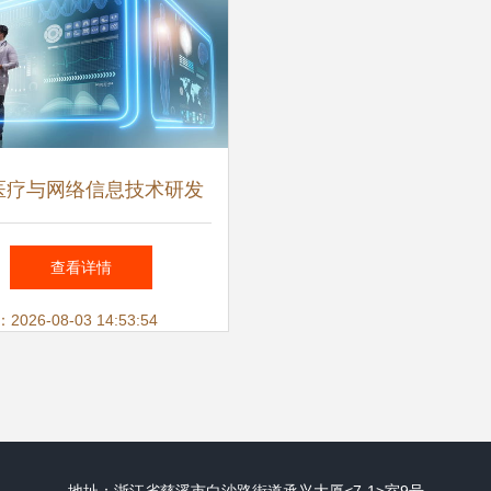
医疗与网络信息技术研发
驱动 以40%增速重塑未
查看详情
来医疗
26-08-03 14:53:54