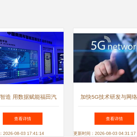
智造 用数据赋能福田汽
加快5G技术研发与网
新世代——网络信息技术
下降 两办部署网络信
查看详情
查看详情
研发的探索与实践
新蓝图
26-08-03 17:41:14
更新时间：2026-08-03 04:31:17