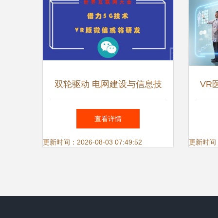
双轮驱动 电网建设与信息技
VR
术融合铸就产业新格局
双轮
查看详情
更新时间：2026-08-03 07:49:52
更新时间：20