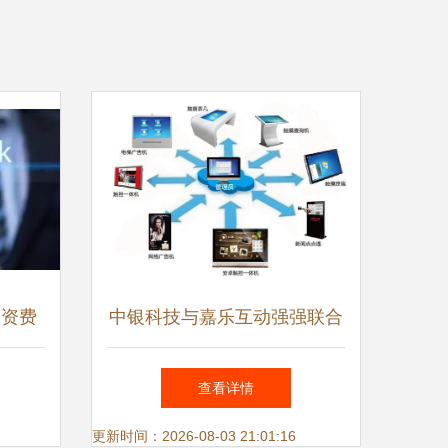
络资费
中银科技与嘉乐互动强强联合
息技术
打造智能触控全品牌产业生态
查看详情
链，领航网络信息技术研发新
更新时间：2026-08-03 21:01:16