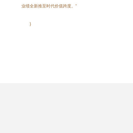
业绩全新推至时代价值跨度。”
}