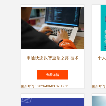
申通快递数智重塑之路 技术
个人
赋能网络生态新格局
查看详情
更新时间：2026-08-03 02:17:11
更新时间：20