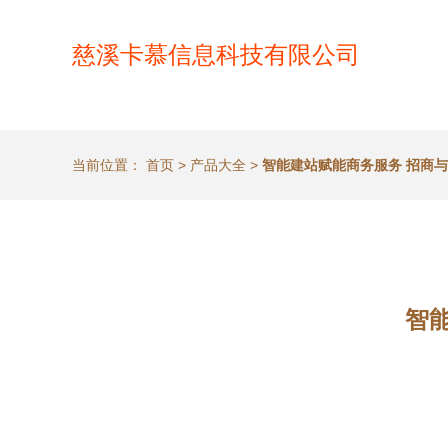
慈溪卡慕信息科技有限公司
当前位置：
首页
>
产品大全
>
智能建站赋能商务服务 招商
智