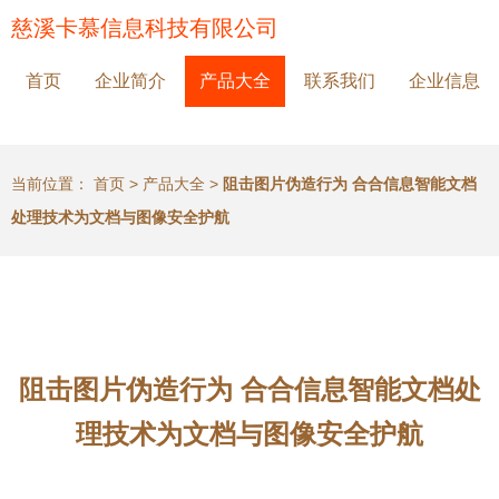
慈溪卡慕信息科技有限公司
首页
企业简介
产品大全
联系我们
企业信息
当前位置：
首页
>
产品大全
>
阻击图片伪造行为 合合信息智能文档
处理技术为文档与图像安全护航
阻击图片伪造行为 合合信息智能文档处
理技术为文档与图像安全护航