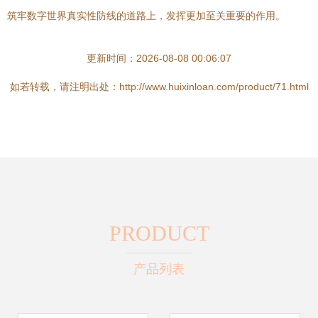
筑牢数字世界真实性防线的道路上，发挥更加至关重要的作用。
更新时间：2026-08-08 00:06:07
如若转载，请注明出处：http://www.huixinloan.com/product/71.html
PRODUCT
产品列表