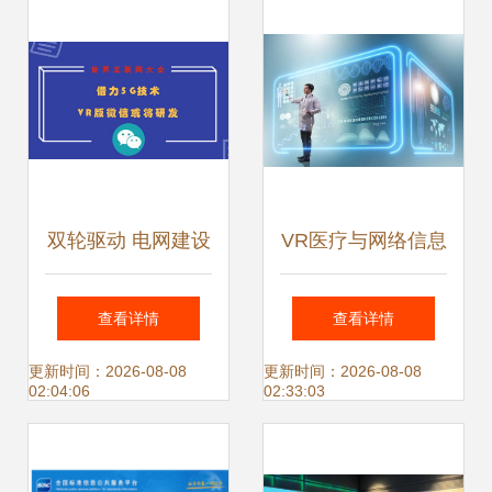
双轮驱动 电网建设
VR医疗与网络信息
与信息技术融合铸
技术研发双轮驱动
查看详情
查看详情
就产业新格局
以40%增速重塑未
更新时间：2026-08-08
更新时间：2026-08-08
02:04:06
02:33:03
来医疗